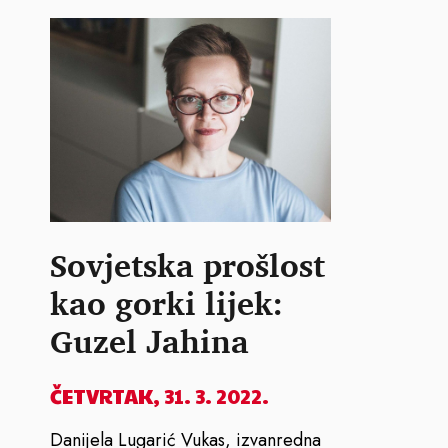
Sovjetska prošlost
kao gorki lijek:
Guzel Jahina
ČETVRTAK, 31. 3. 2022.
Danijela Lugarić Vukas, izvanredna