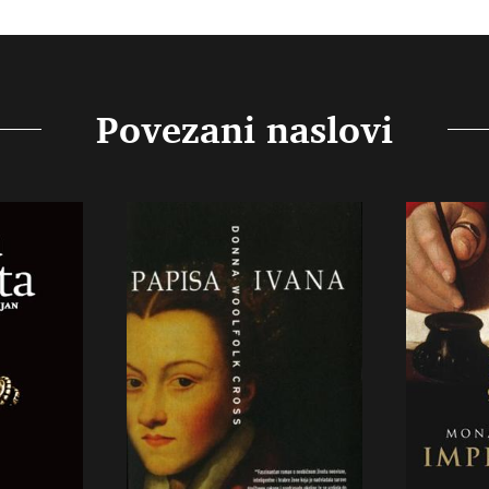
Povezani naslovi