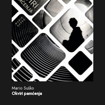
Mario Suško
Okviri pamćenja