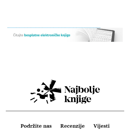
Podržite nas
Recenzije
Vijesti