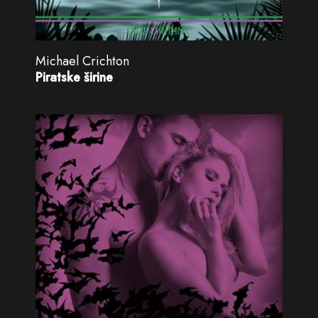
Michael Crichton
Piratske širine