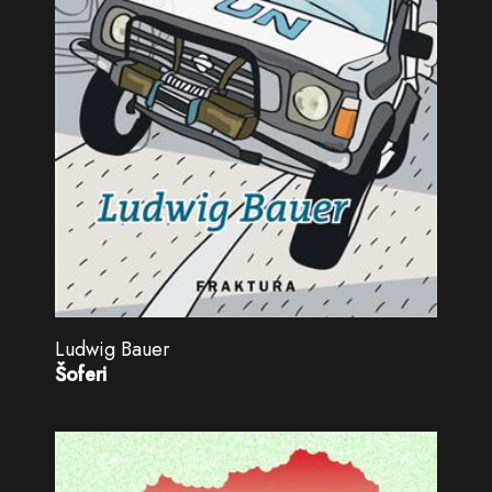
Ludwig Bauer
Šoferi