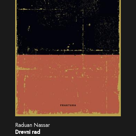
Raduan Nassar
Drevni rad