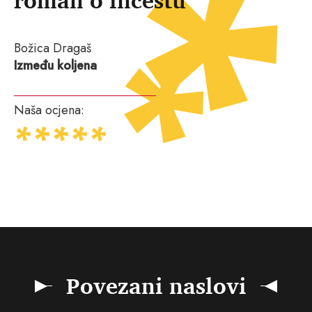
Božica Dragaš
Između koljena
Naša ocjena:
Povezani naslovi