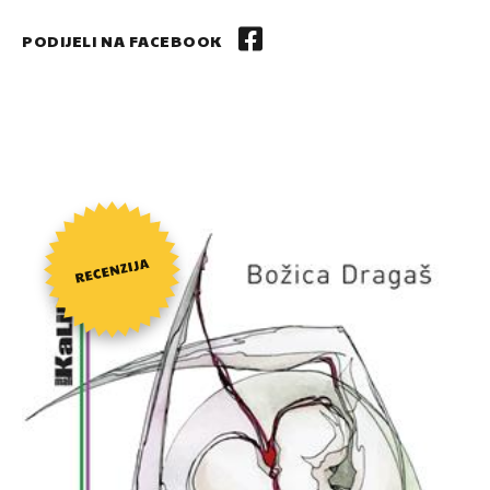
PODIJELI NA FACEBOOK