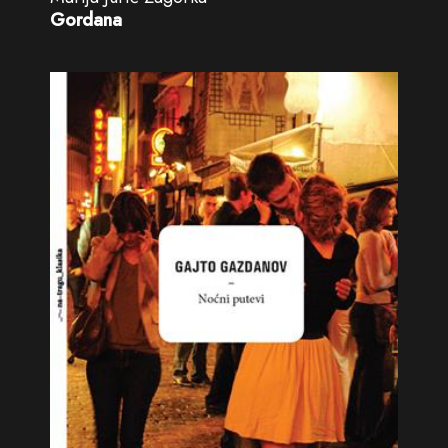
Gordana