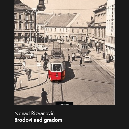
Nenad Rizvanović
Brodovi nad gradom