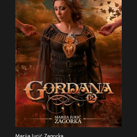
Marija Jurić Zagorka