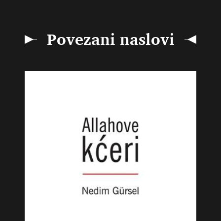
Povezani naslovi