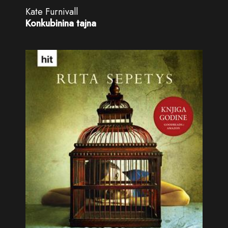
Kate Furnivall
Konkubinina tajna