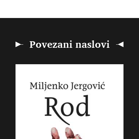
Povezani naslovi