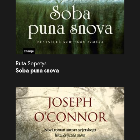
Ruta Sepetys
Soba puna snova