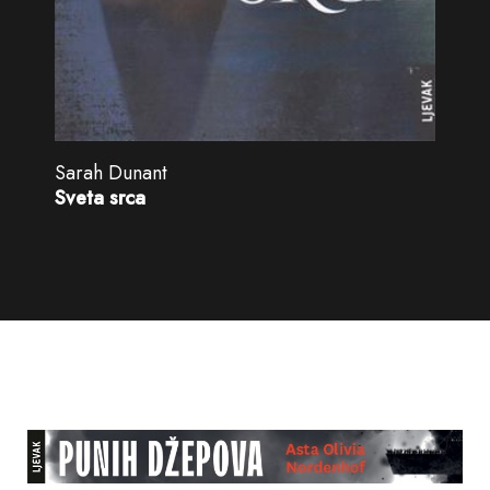
Sarah Dunant
Sveta srca