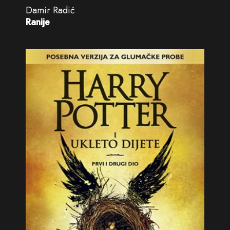
Damir Radić
Ranije