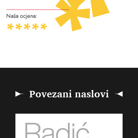
Naša ocjena:
Povezani naslovi