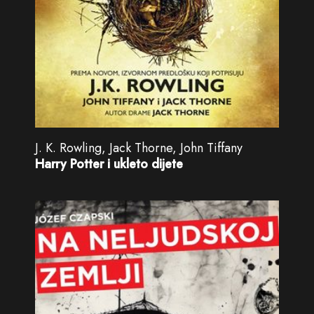
J. K. Rowling, Jack Thorne, John Tiffany
Harry Potter i ukleto dijete