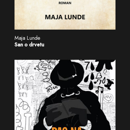
Maja Lunde
San o drvetu