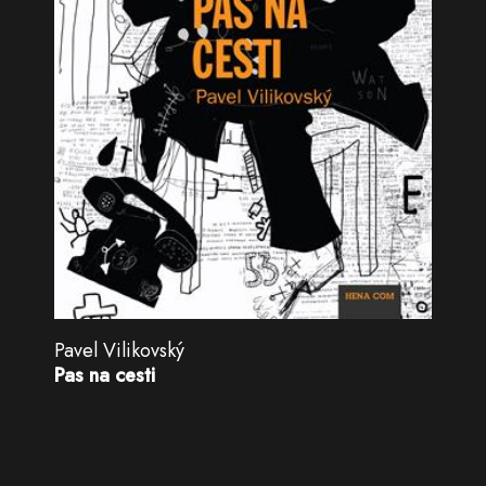
Pavel Vilikovský
Pas na cesti