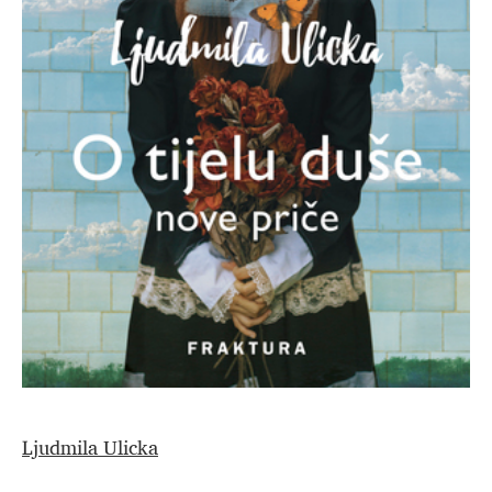
Ljudmila Ulicka