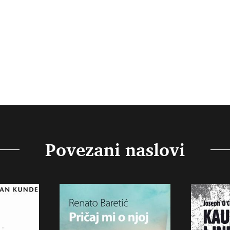
Povezani naslovi