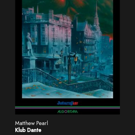
Matthew Pearl
Klub Dante