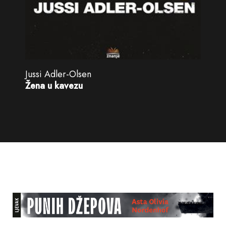
Jussi Adler-Olsen
Žena u kavezu