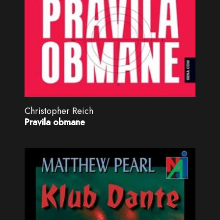
Christopher Reich
Pravila obmane