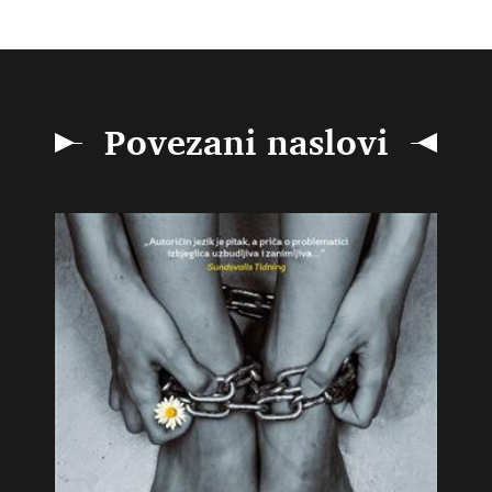
Povezani naslovi