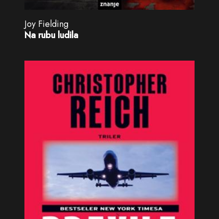
Joy Fielding
Na rubu ludila