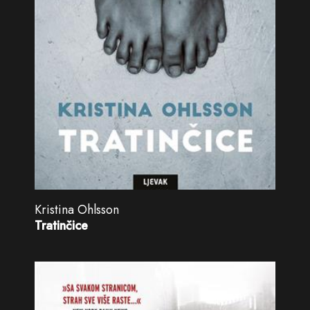
Kristina Ohlsson
Tratinčice