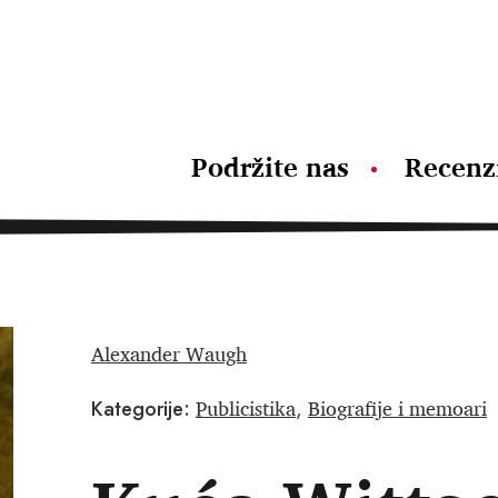
Podržite nas
Recenz
Alexander Waugh
Publicistika
Biografije i memoari
Kategorije:
,