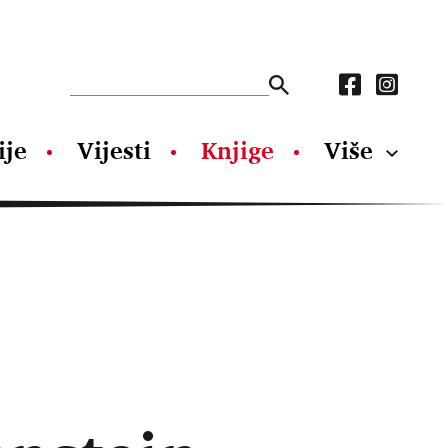
ije
Vijesti
Knjige
Više