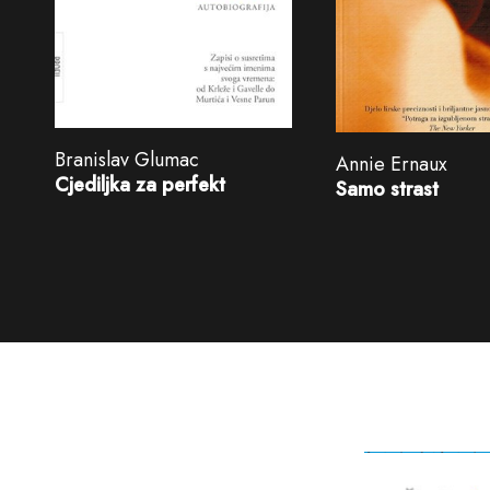
Branislav Glumac
Annie Ernaux
Cjediljka za perfekt
Samo strast