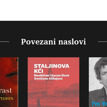
Povezani naslovi