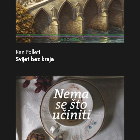
Ken Follett
Svijet bez kraja