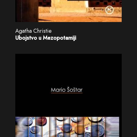
Agatha Christie
Ubojstvo u Mezopotamiji