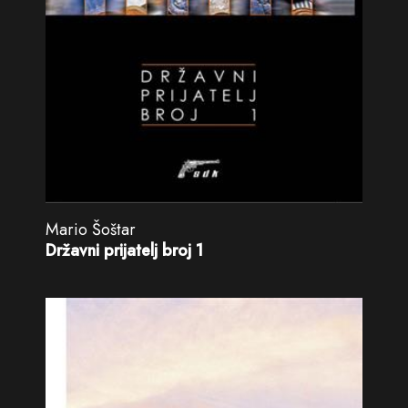
Mario Šoštar
Državni prijatelj broj 1