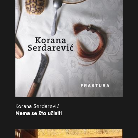
Korana Serdarević
Nema se što učiniti