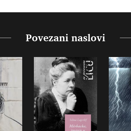
Povezani naslovi