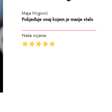
Maja Hrgović
Pobjeđuje onaj kojem je manje stalo
Naša ocjena: