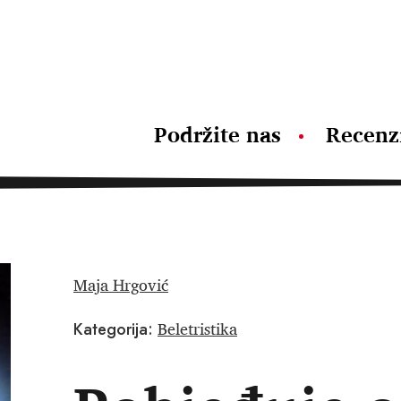
Podržite nas
Recenz
Maja Hrgović
Beletristika
Kategorija: