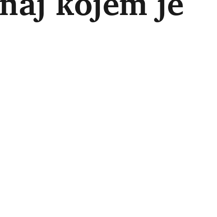
naj kojem je