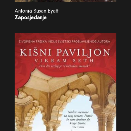
Antonia Susan Byatt
Zaposjedanje