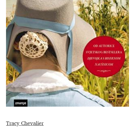
Tracy Chevalier