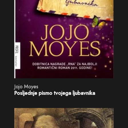
Jojo Moyes
Posljednje pismo tvojega ljubavnika