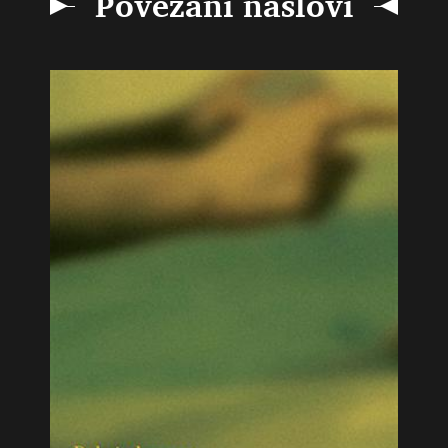
Povezani naslovi