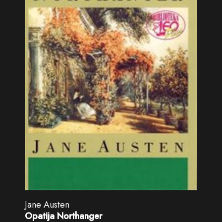
Jane Austen
Opatija Northanger