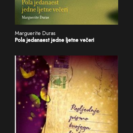
Marguerite Duras
Pola jedanaest jedne ljetne večeri