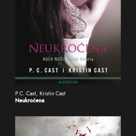
P.C. Cast, Kristin Cast
Neukroćena