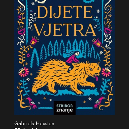
Gabriela Houston