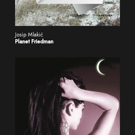
Josip Mlakić
Planet Friedman