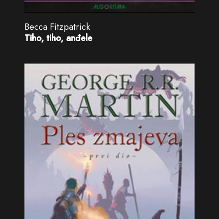
Becca Fitzpatrick
Tiho, tiho, anđele