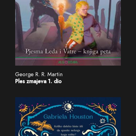
George R. R. Martin
Ples zmajeva 1. dio