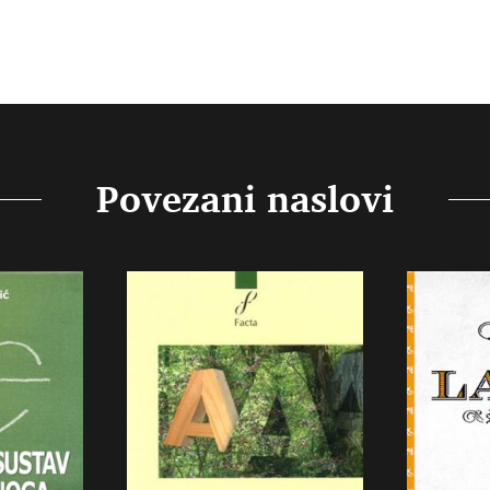
Povezani naslovi