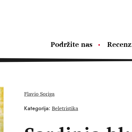
Podržite nas
Recenz
Flavio Soriga
Beletristika
Kategorija: