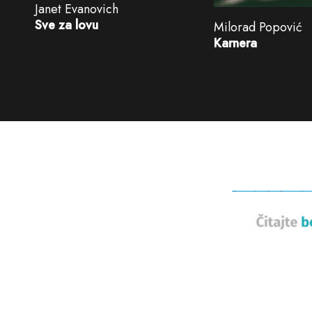
Janet Evanovich
Sve za lovu
Milorad Popović
Karnera