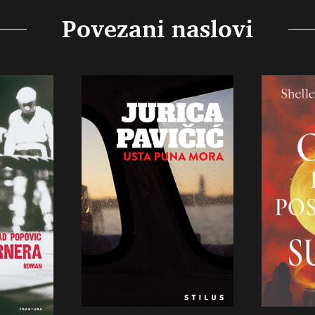
Povezani naslovi