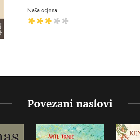
Naša ocjena:
Povezani naslovi