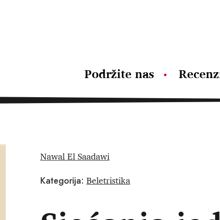
Podržite nas
Recenz
Nawal El Saadawi
Beletristika
Kategorija: