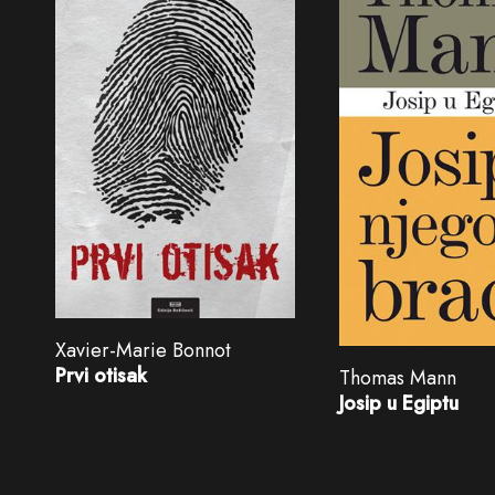
Xavier-Marie Bonnot
Prvi otisak
Thomas Mann
Josip u Egiptu