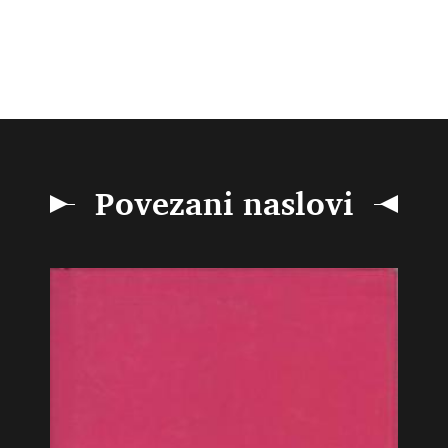
Povezani naslovi