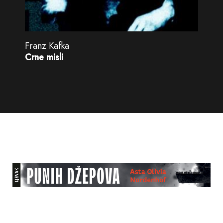
Franz Kafka
Crne misli