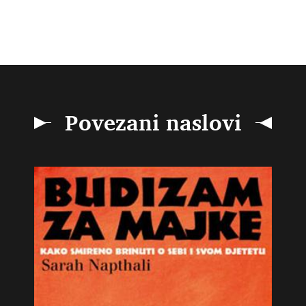
Povezani naslovi