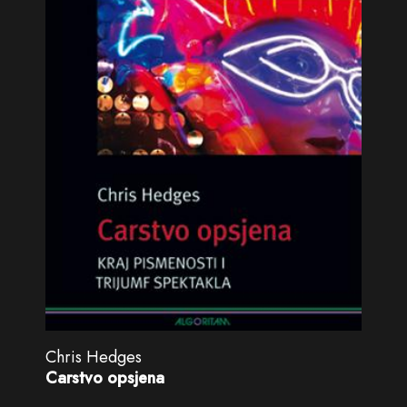
Chris Hedges
Carstvo opsjena