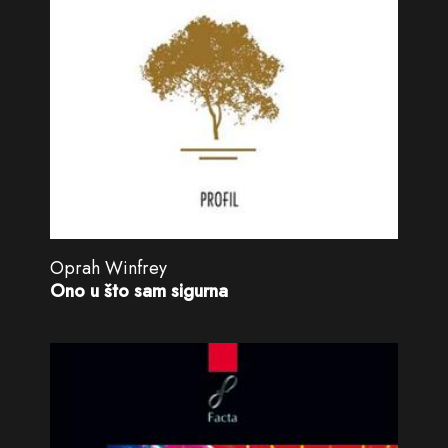
Oprah Winfrey
Ono u što sam sigurna