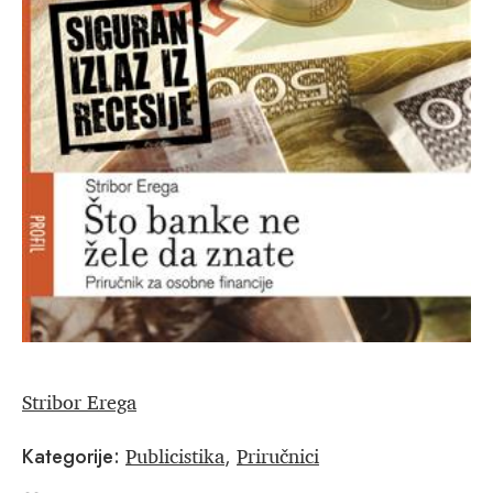
Stribor Erega
Publicistika
Priručnici
Kategorije:
,