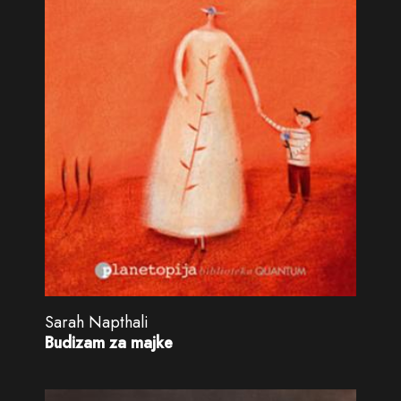
Sarah Napthali
Budizam za majke