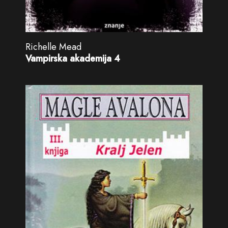
Richelle Mead
Vampirska akademija 4