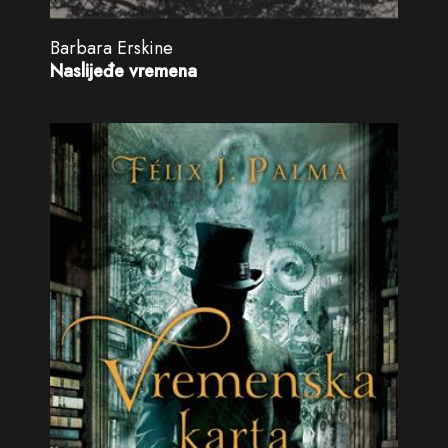
Barbara Erskine
Naslijeđe vremena