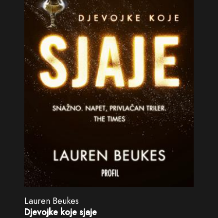
Lauren Beukes
Djevojke koje sjaje