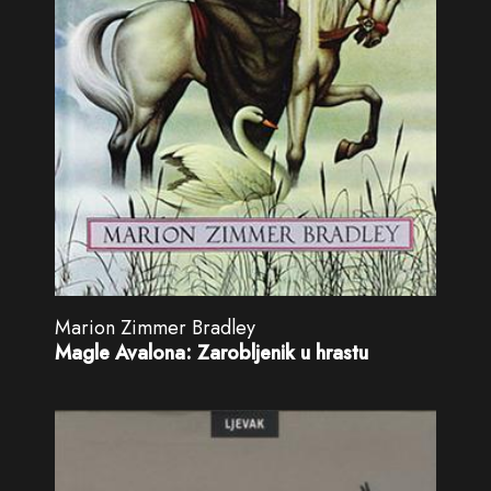
Marion Zimmer Bradley
Magle Avalona: Zarobljenik u hrastu