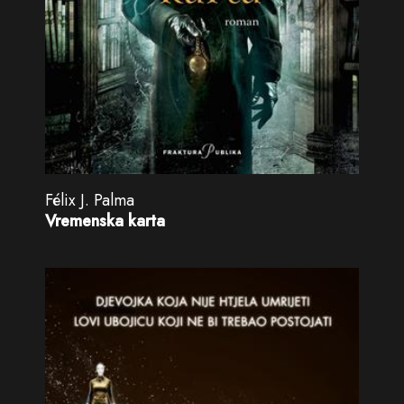
Félix J. Palma
Vremenska karta