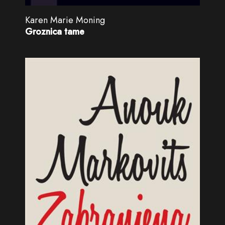
Karen Marie Moning
Groznica tame