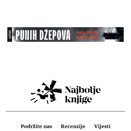
Podržite nas
Recenzije
Vijesti