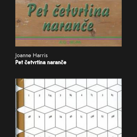
Joanne Harris
Pet četvrtina naranče