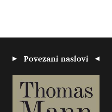
Povezani naslovi