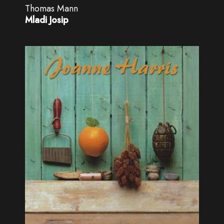
Thomas Mann
Mladi Josip