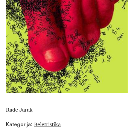
Rade Jarak
Beletristika
Kategorija: