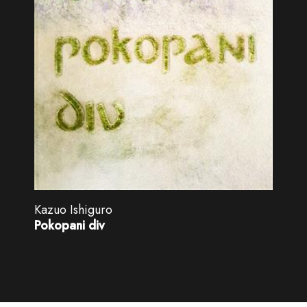
Kazuo Ishiguro
Pokopani div