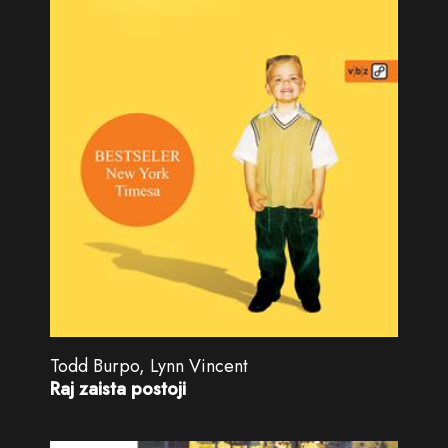
Todd Burpo, Lynn Vincent
Raj zaista postoji