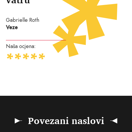
Gabrielle Roth
Veze
Naša ocjena:
Povezani naslovi