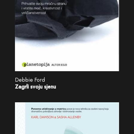
Debbie Ford
Zagrli svoju sjenu