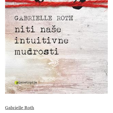
Gabrielle Roth