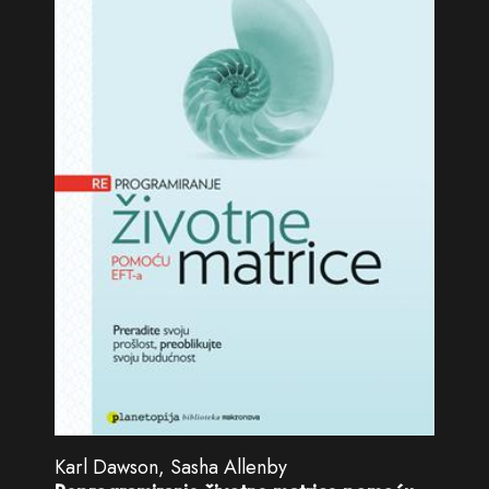
Karl Dawson, Sasha Allenby