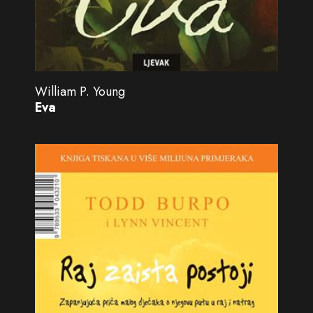
William P. Young
Eva