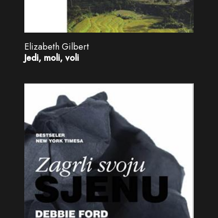
Elizabeth Gilbert
Jedi, moli, voli