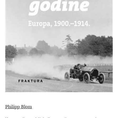
Philipp Blom