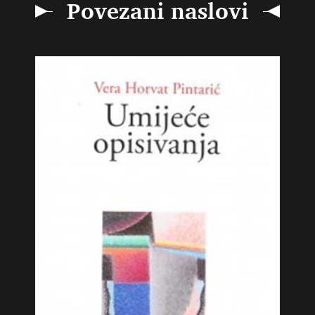
Povezani naslovi