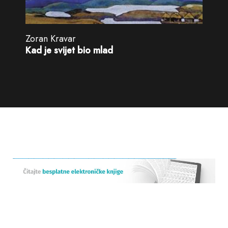
Zoran Kravar
Kad je svijet bio mlad