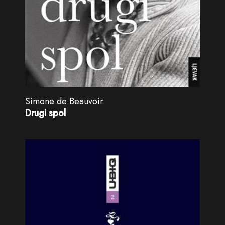
Simone de Beauvoir
Drugi spol