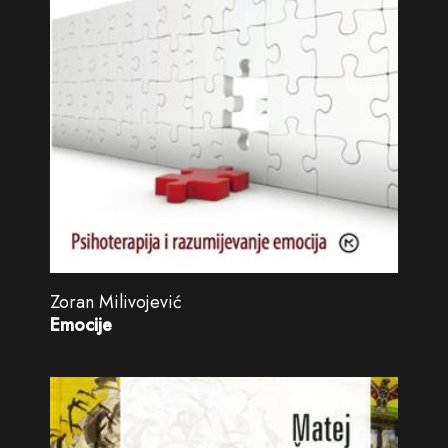
Zoran Milivojević
Emocije