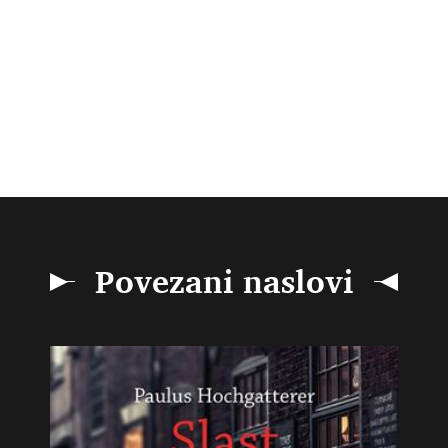
Povezani naslovi