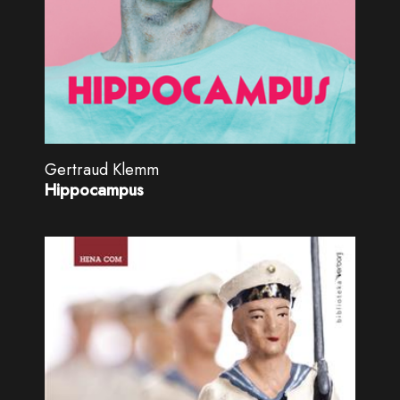
Gertraud Klemm
Hippocampus