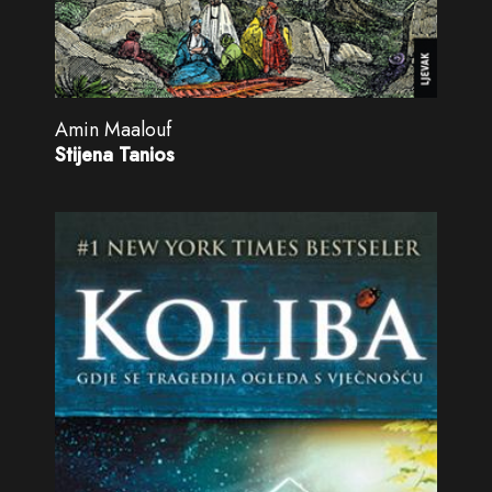
Amin Maalouf
Stijena Tanios