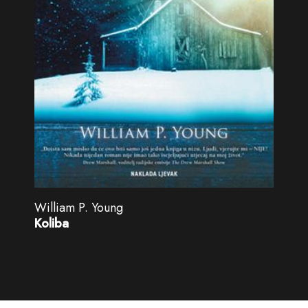
William P. Young
Koliba