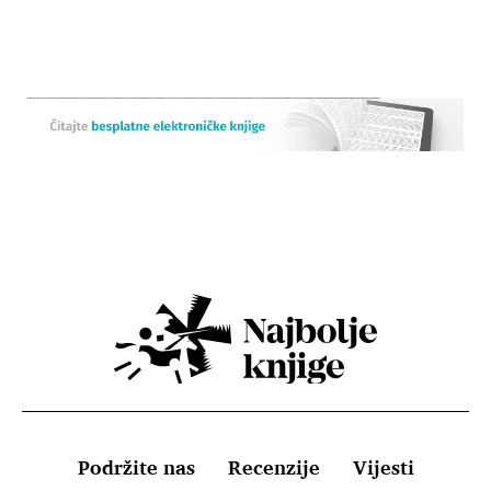
Podržite nas
Recenzije
Vijesti