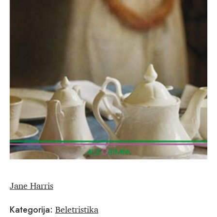
Jane Harris
Beletristika
Kategorija: