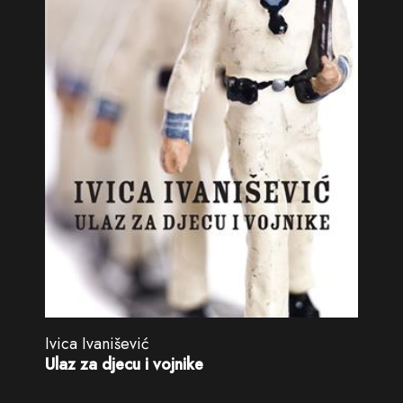
Ivica Ivanišević
Ulaz za djecu i vojnike