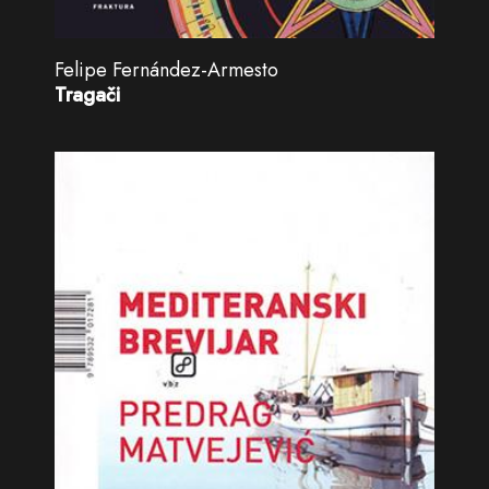
Felipe Fernández-Armesto
Tragači