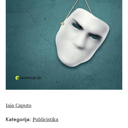
Iaia Caputo
Publicistika
Kategorija: