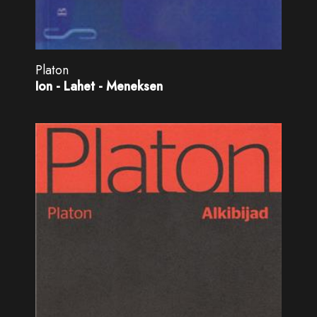
Platon
Ion - Lahet - Meneksen