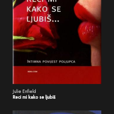
Julie Enfield
Reci mi kako se ljubiš