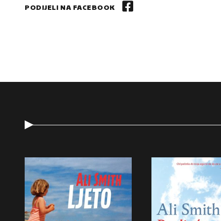
PODIJELI NA FACEBOOK