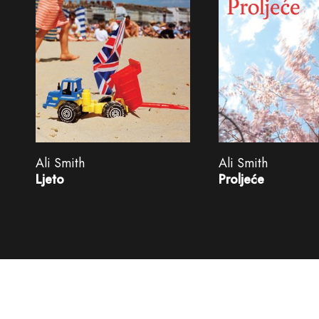
Ali Smith
Ali Smith
Ljeto
Proljeće