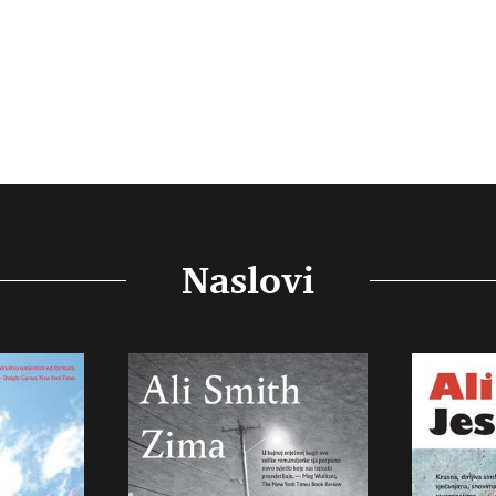
Naslovi