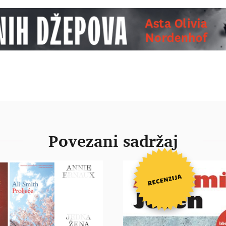
Povezani sadržaj