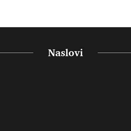
Naslovi