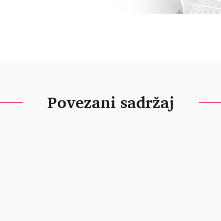
Povezani sadržaj