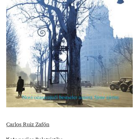
Carlos Ruiz Zafón