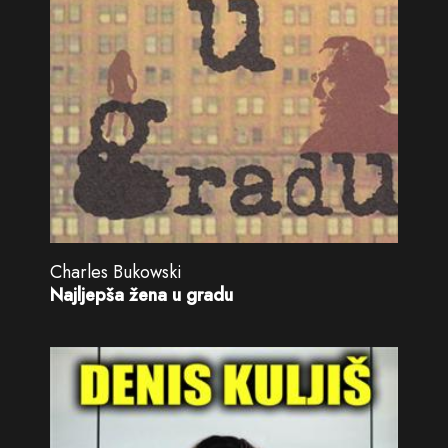
Charles Bukowski
Najljepša žena u gradu