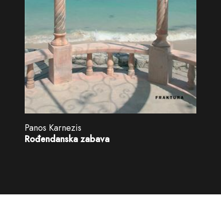
Panos Karnezis
Rođendanska zabava