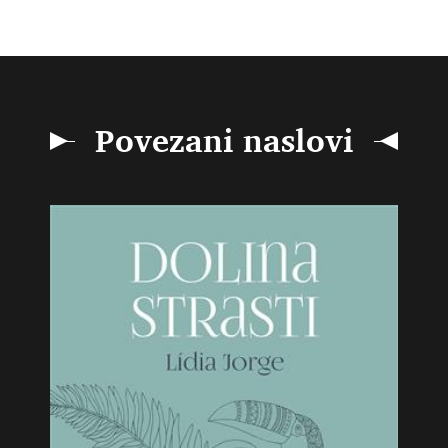
Povezani naslovi