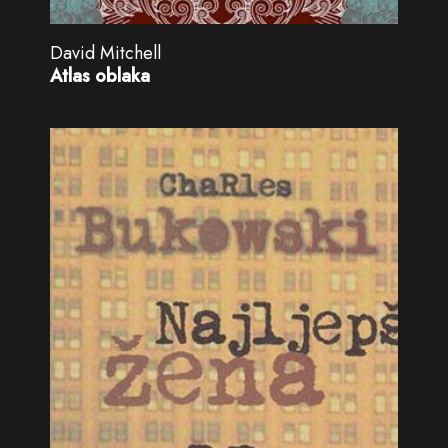
David Mitchell
Atlas oblaka