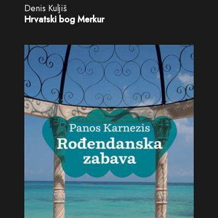
Denis Kuljiš
Hrvatski bog Merkur