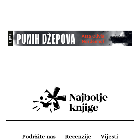
Podržite nas
Recenzije
Vijesti