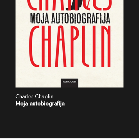
Charles Chaplin
Moja autobiografija