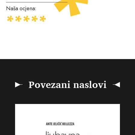
Naša ocjena:
Povezani naslovi