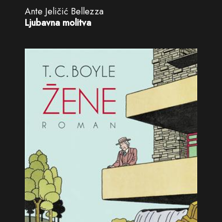
Ante Jeličić Bellezza
Ljubavna molitva