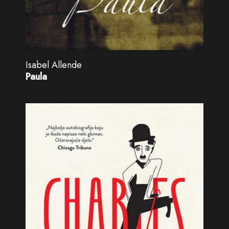
Isabel Allende
Paula