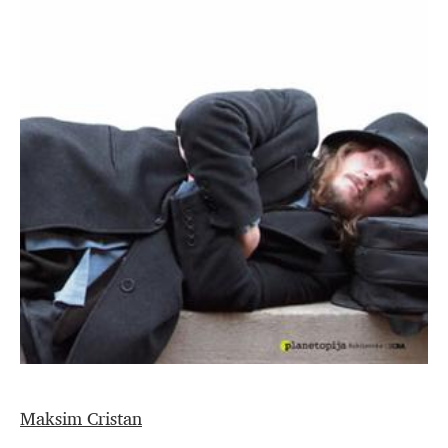
Maksim Cristan