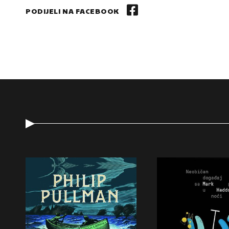
PODIJELI NA FACEBOOK