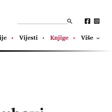
ije
Vijesti
Knjige
Više