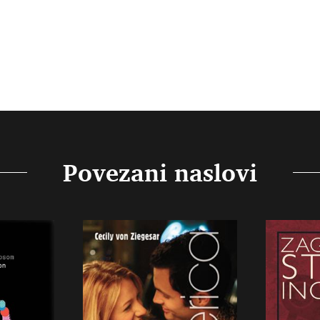
Povezani naslovi