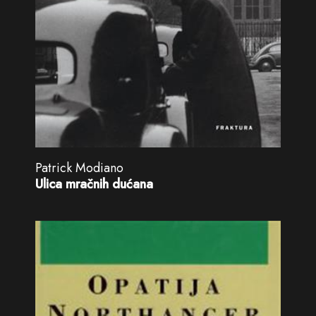
Patrick Modiano
Ulica mračnih dućana