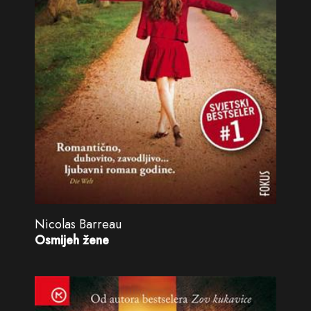
Nicolas Barreau
Osmijeh žene