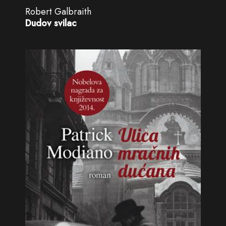
Robert Galbraith
Dudov svilac