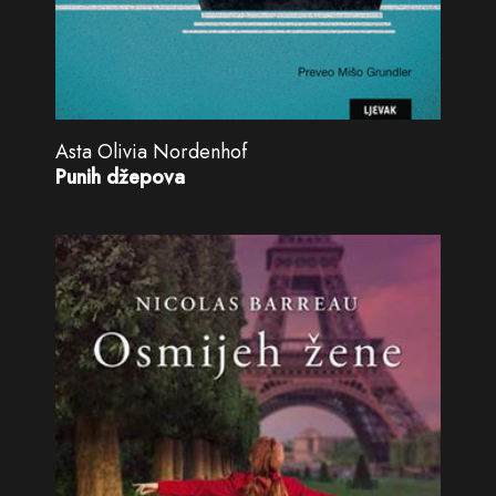
Asta Olivia Nordenhof
Punih džepova