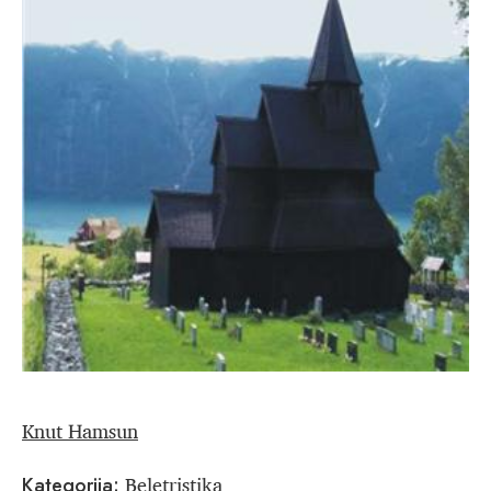
Knut Hamsun
Beletristika
Kategorija: