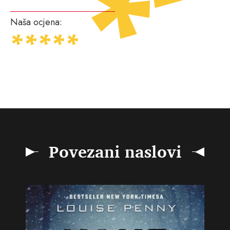
Naša ocjena:
Povezani naslovi