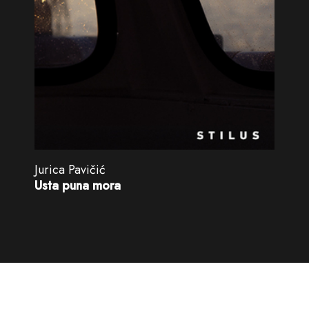
Jurica Pavičić
Usta puna mora