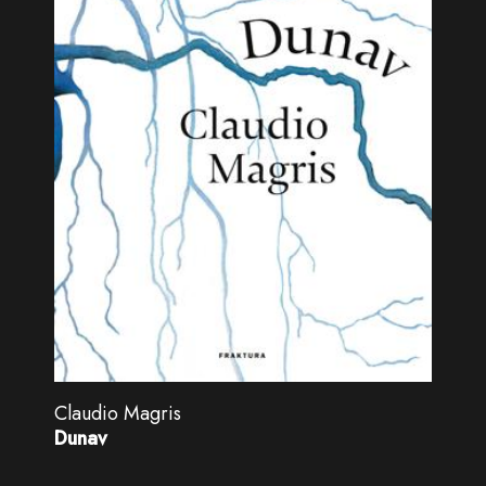
Claudio Magris
Dunav