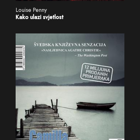
Louise Penny
Kako ulazi svjetlost