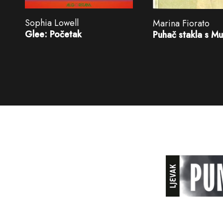
Sophia Lowell
Marina Fiorato
Glee: Početak
Puhač stakla s M