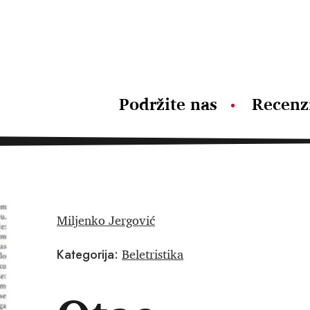
Podržite nas
Recenz
Miljenko Jergović
Beletristika
Kategorija: