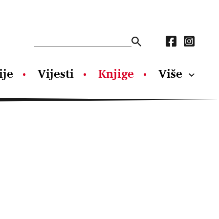
ije
Vijesti
Knjige
Više