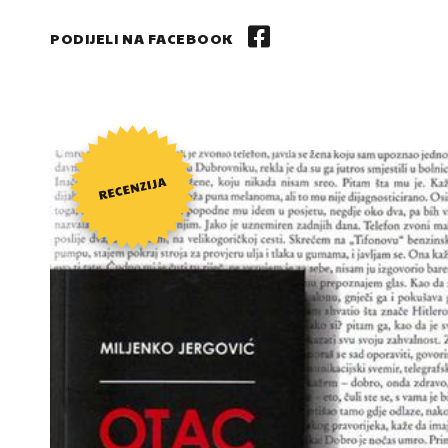
PODIJELI NA FACEBOOK