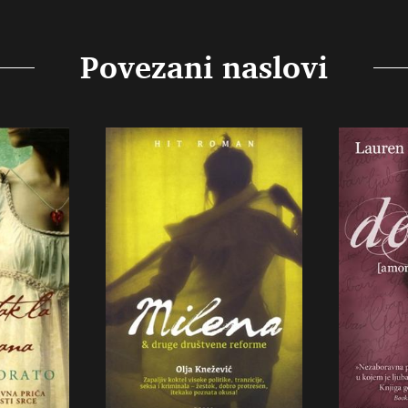
Povezani naslovi