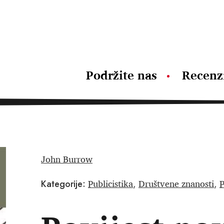
Podržite nas
Recenz
John Burrow
Publicistika
Društvene znanosti
P
Kategorije:
,
,