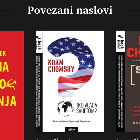
Povezani naslovi