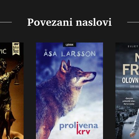
Povezani naslovi