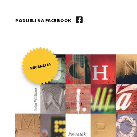
PODIJELI NA FACEBOOK