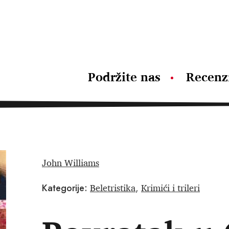
Podržite nas
Recenz
John Williams
Beletristika
Krimići i trileri
Kategorije:
,