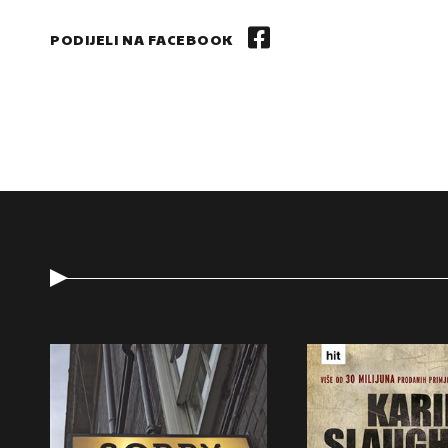
PODIJELI NA FACEBOOK