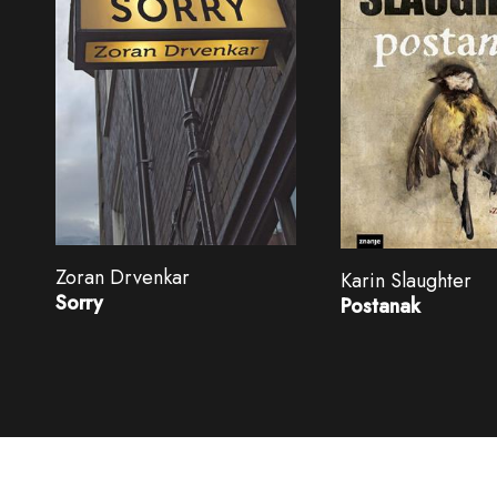
Zoran Drvenkar
Karin Slaughter
Sorry
Postanak