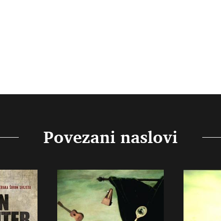
Povezani naslovi