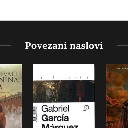
Povezani naslovi