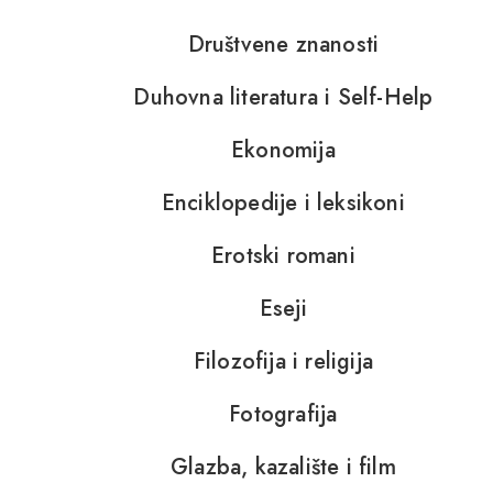
Društvene znanosti
Duhovna literatura i Self-Help
Ekonomija
Enciklopedije i leksikoni
Erotski romani
Eseji
Filozofija i religija
Fotografija
Glazba, kazalište i film