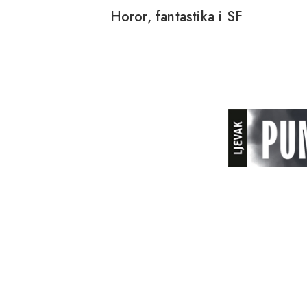
Horor, fantastika i SF