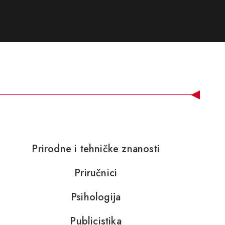
Prirodne i tehničke znanosti
Priručnici
Psihologija
Publicistika