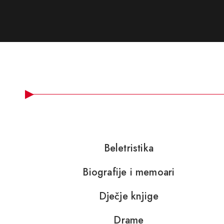
Beletristika
Biografije i memoari
Dječje knjige
Drame