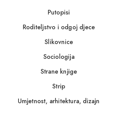
Putopisi
Roditeljstvo i odgoj djece
Slikovnice
Sociologija
Strane knjige
Strip
Umjetnost, arhitektura, dizajn