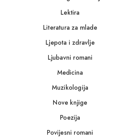
Lektira
Literatura za mlade
Ljepota i zdravlje
Ljubavni romani
Medicina
Muzikologija
Nove knjige
Poezija
Povijesni romani