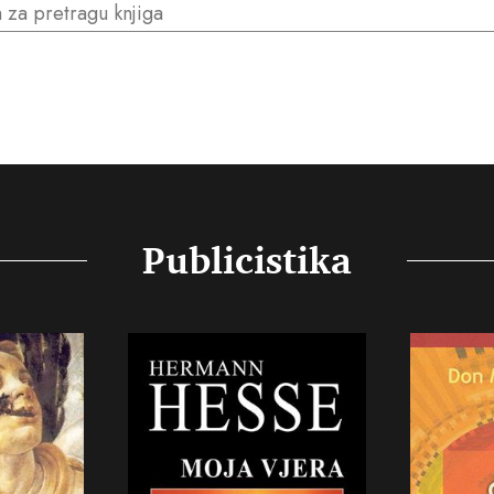
Publicistika