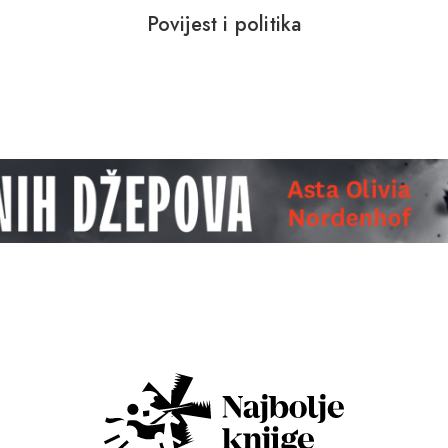
Povijest i politika