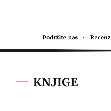
Podržite nas
Recenz
KNJIGE