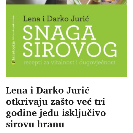
Lena i Darko Jurić
otkrivaju zašto već tri
godine jedu isključivo
sirovu hranu