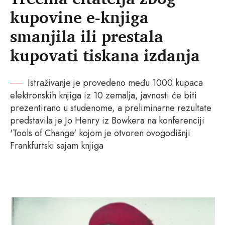
kupovine e-knjiga
smanjila ili prestala
kupovati tiskana izdanja
Istraživanje je provedeno među 1000 kupaca
elektronskih knjiga iz 10 zemalja, javnosti će biti
prezentirano u studenome, a preliminarne rezultate
predstavila je Jo Henry iz Bowkera na konferenciji
'Tools of Change' kojom je otvoren ovogodišnji
Frankfurtski sajam knjiga