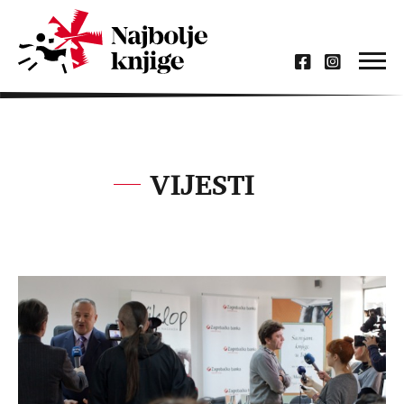
VIJESTI