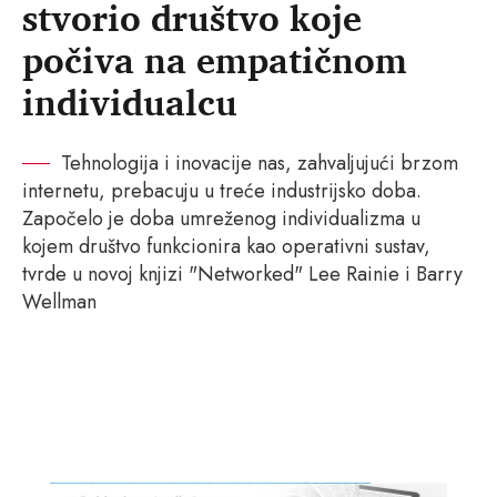
stvorio društvo koje
počiva na empatičnom
individualcu
Tehnologija i inovacije nas, zahvaljujući brzom
internetu, prebacuju u treće industrijsko doba.
Započelo je doba umreženog individualizma u
kojem društvo funkcionira kao operativni sustav,
tvrde u novoj knjizi "Networked" Lee Rainie i Barry
Wellman