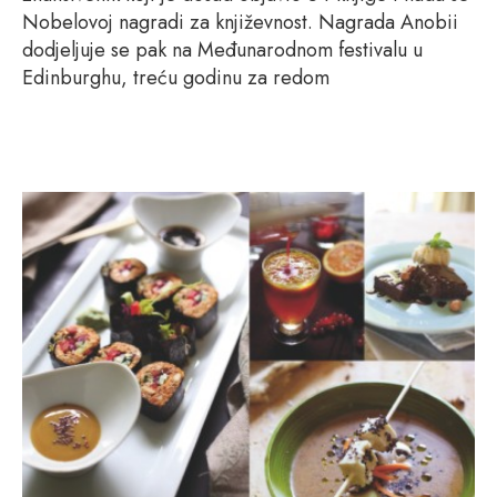
Nobelovoj nagradi za književnost. Nagrada Anobii
dodjeljuje se pak na Međunarodnom festivalu u
Edinburghu, treću godinu za redom