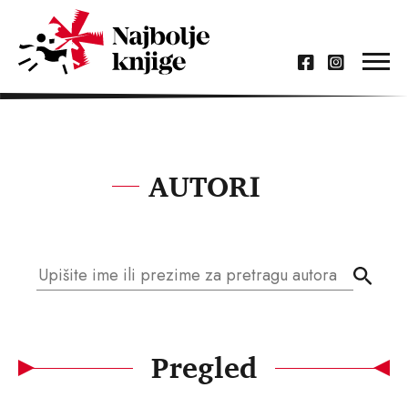
AUTORI
Pregled