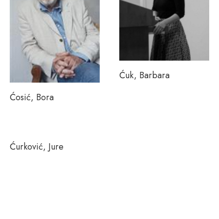
Ćuk, Barbara
Ćosić, Bora
Ćurković, Jure