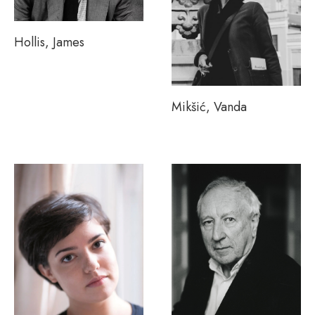
Hollis, James
Mikšić, Vanda