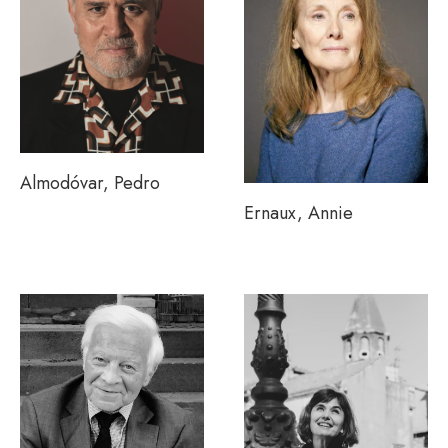
Almodóvar, Pedro
Ernaux, Annie