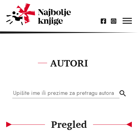
AUTORI
Pregled