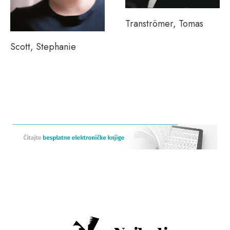
Tranströmer, Tomas
Scott, Stephanie