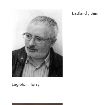
Eastland , Sam
Eagleton, Terry