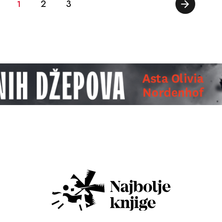
2
3
1