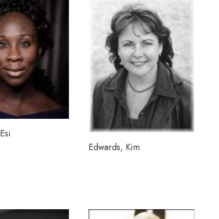
Esi
Edwards, Kim