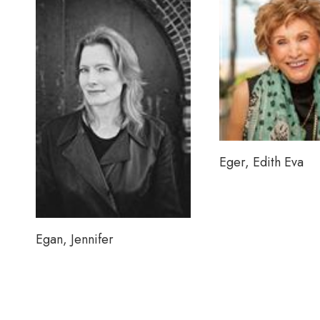
Eger, Edith Eva
Egan, Jennifer