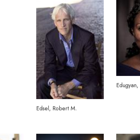
Edugyan, 
Edsel, Robert M.