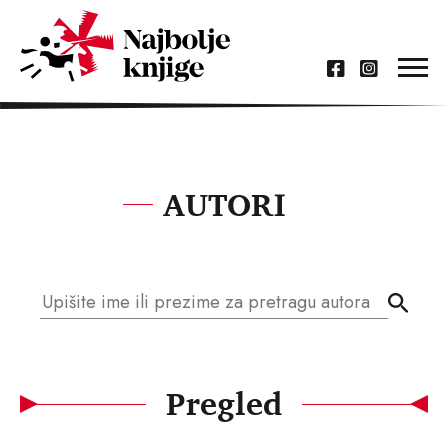
AUTORI
Pregled