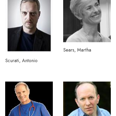
Sears, Martha
Scurati, Antonio