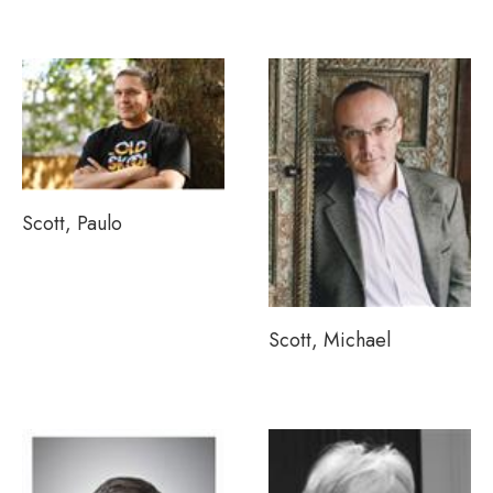
Scott, Paulo
Scott, Michael