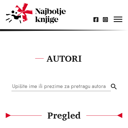
AUTORI
Pregled