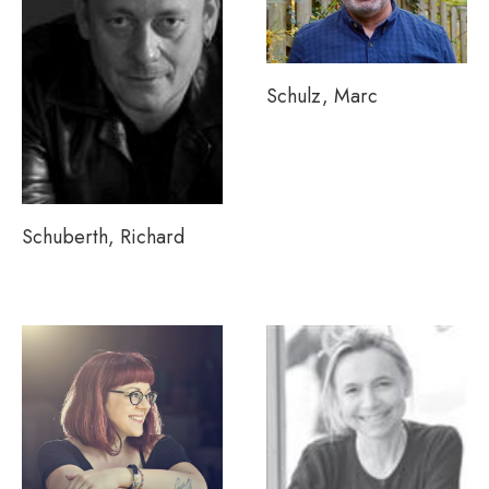
Schulz, Marc
Schuberth, Richard