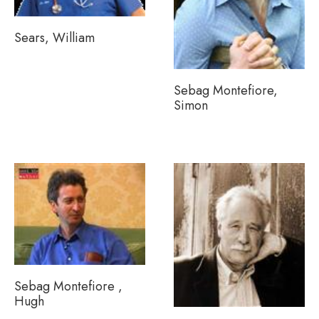
Sears, William
Sebag Montefiore,
Simon
Sebag Montefiore ,
Hugh