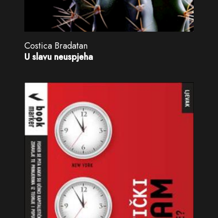
Costica Bradatan
U slavu neuspjeha