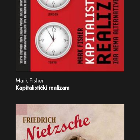
Mark Fisher
Kapitalistički realizam