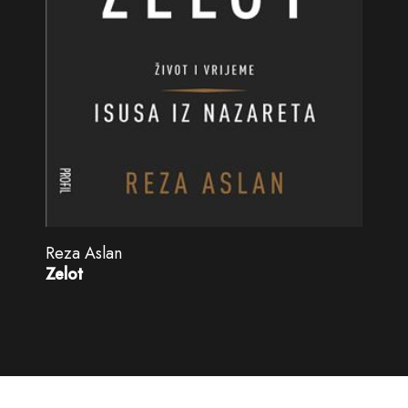
Reza Aslan
Zelot