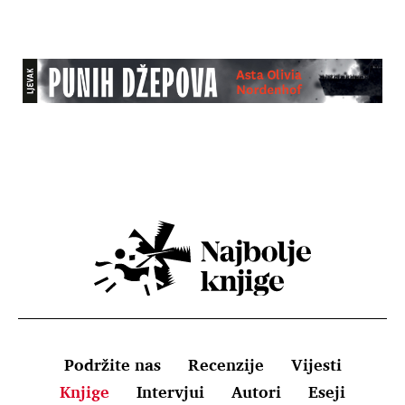
Podržite nas
Recenzije
Vijesti
Knjige
Intervjui
Autori
Eseji