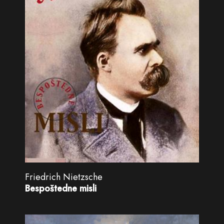
Friedrich Nietzsche
Bespoštedne misli