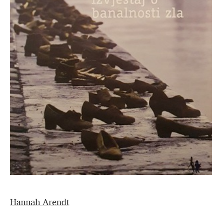
Hannah Arendt