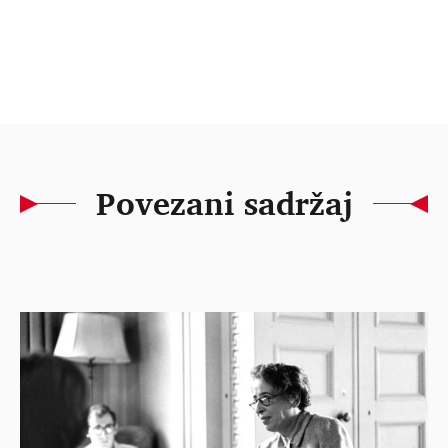
Povezani sadržaj