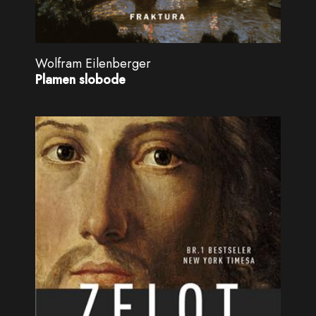
Wolfram Eilenberger
Plamen slobode