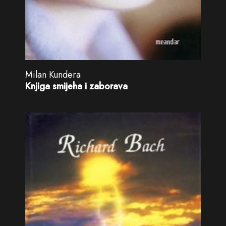
Milan Kundera
Knjiga smijeha i zaborava