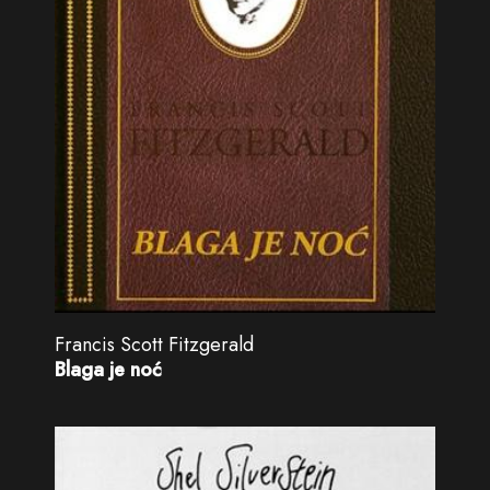
Francis Scott Fitzgerald
Blaga je noć