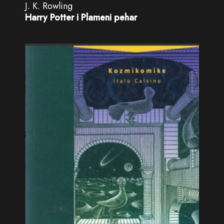
J. K. Rowling
Harry Potter i Plameni pehar