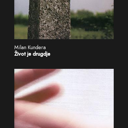
Milan Kundera
Život je drugdje