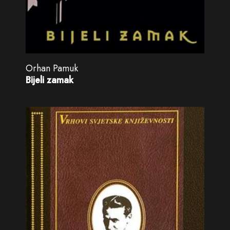
Orhan Pamuk
Bijeli zamak