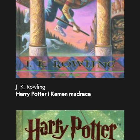
J. K. Rowling
Harry Potter i Kamen mudraca