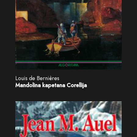
Louis de Bernières
Mandolina kapetana Corellija