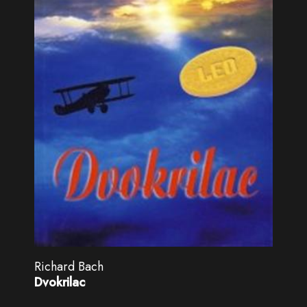
Richard Bach
Dvokrilac