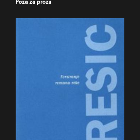
Poza za prozu