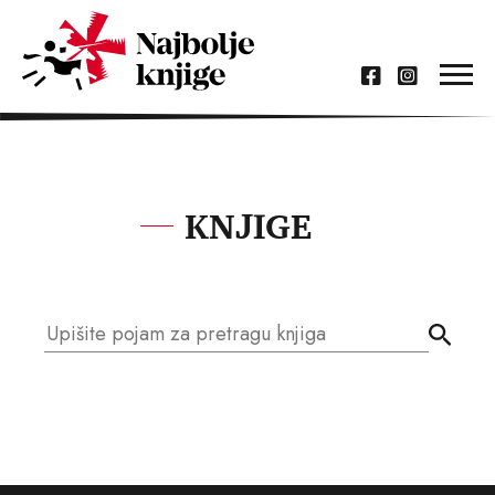
KNJIGE