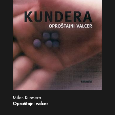
Milan Kundera
Oproštajni valcer