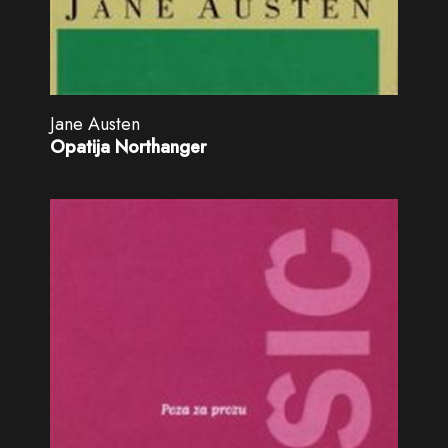
Jane Austen
Opatija Northanger