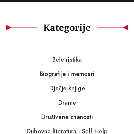
Kategorije
Beletristika
Biografije i memoari
Dječje knjige
Drame
Društvene znanosti
Duhovna literatura i Self-Help