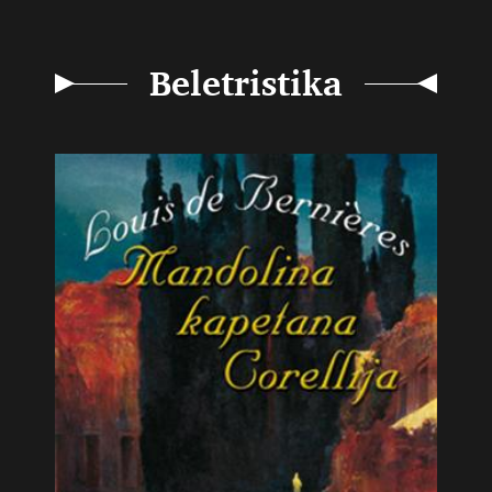
Beletristika