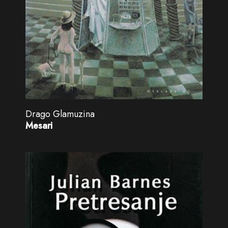
Drago Glamuzina
Mesari