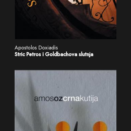
Apostolos Doxiadis
Stric Petros i Goldbachova slutnja